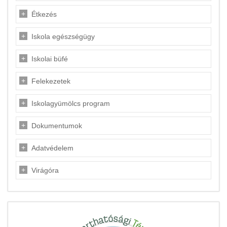
Étkezés
Iskola egészségügy
Iskolai büfé
Felekezetek
Iskolagyümölcs program
Dokumentumok
Adatvédelem
Virágóra