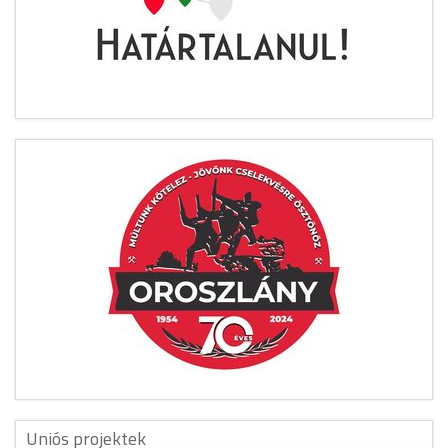
Uniós projektek