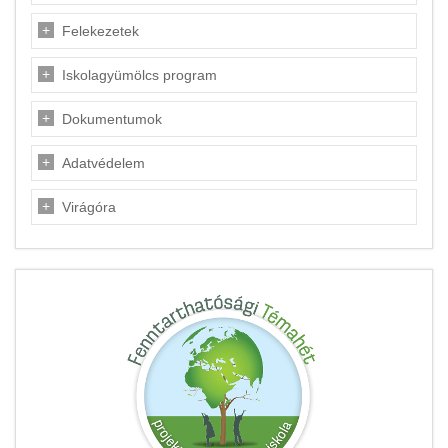
Felekezetek
Iskolagyümölcs program
Dokumentumok
Adatvédelem
Virágóra