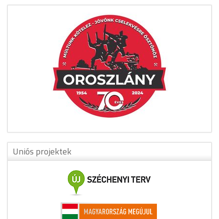
Uniós projektek